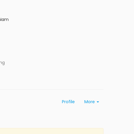
t Nam
ing
Profile
More