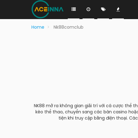
Home
Nk88comclub
NK88 mở ra không gian giải trí với cá cược thể t
kèo thể thao, chuyển sang các bàn casino hoặc 
tiện khi truy cập bằng điện thoại. Các