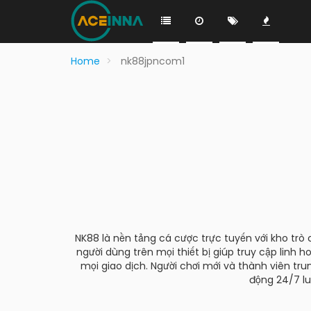
Home
nk88jpncom1
NK88 là nền tảng cá cược trực tuyến với kho trò c
người dùng trên mọi thiết bị giúp truy cập linh
mọi giao dịch. Người chơi mới và thành viên t
động 24/7 lu