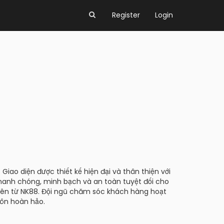
Register
Login
Giao diện được thiết kế hiện đại và thân thiện với
 nhanh chóng, minh bạch và an toàn tuyệt đối cho
uyên từ NK88. Đội ngũ chăm sóc khách hàng hoạt
uôn hoàn hảo.