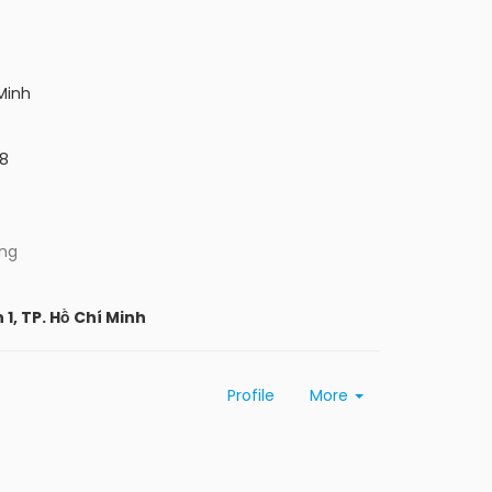
Minh
8
ing
1, TP. Hồ Chí Minh
Profile
More