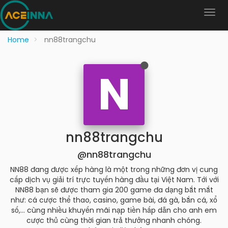
Home
nn88trangchu
N
nn88trangchu
@nn88trangchu
NN88 đang được xếp hàng là một trong những đơn vị cung
cấp dịch vụ giải trí trực tuyến hàng đầu tại Việt Nam. Tới với
NN88 bạn sẽ được tham gia 200 game đa dạng bắt mắt
như: cá cược thể thao, casino, game bài, đá gà, bắn cá, xổ
số,... cùng nhiều khuyến mãi nạp tiền hấp dẫn cho anh em
cược thủ cùng thời gian trả thưởng nhanh chóng.