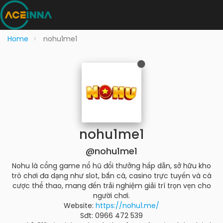
Home
nohu1me1
nohu1me1
@nohu1me1
Nohu là cổng game nổ hũ đổi thưởng hấp dẫn, sở hữu kho
trò chơi đa dạng như slot, bắn cá, casino trực tuyến và cá
cược thể thao, mang đến trải nghiệm giải trí trọn vẹn cho
người chơi.
Website:
https://nohu1.me/
Sđt: 0966 472 539