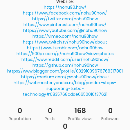
Website:
https://nohu90.how/
https://www.facebook.com/nohu90how/
https://twitter.com/nohu90how
https://www.pinterest.com/nohu90how/
https://www.youtube.com/@nohu90how
https://vimeo.com/nohu90how
https://www.twitch.tv/nohu90how/about
https://www.tumblr.com/nohu90how
https://500px.com/p/nohu90how?view=photos
https://www.reddit.com/user/nohu90how/
https://github.com/nohu90how
https://www.blogger.com/profile/03291039676768317881
https://medium.com/@nohu90how/about
https://webmaster.yandex.ru/blog/yandex-stops-
supporting-turbo-
technology#6835768cdae6650016f37621
0
0
168
0
Reputation
Posts
Profile views
Followers
0