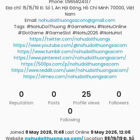
Phone: 0965824137
Địa chỉ: 15/15/19 Đ. Số 1, An Hội Đông, Hồ Chí Minh 70000, Việt
Nam
Email:
nohudoithuongsacom@gmail.com
Tags: #NoHuDoiThuong #GameNoHu #NoHuOnline
#SlotGame #GameSlot #NoHu2026 #NoHuHot
https://twitter.com/nohudoithuongs
https://www.youtube.com/@nohudoithuongsacom
https://www.tumblr.com/nohudoithuongsacom
https://www.pinterest.com/nohudoithuongsacom/
https://500px.com/p/nohudoithuongsacom
https://www.reddit.com/user/nohudoithuongsacom/
https://vimeo.com/nohudoithuongsacom
0
0
25
0
Reputation
Posts
Profile views
Followers
0
Following
Joined
9 May 2026, 11:48
Last Online
9 May 2026, 12:06
Website
nohudoithuong.sa.com/
Location
88/15/19 Đ. Số