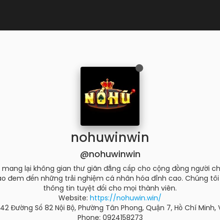
nohuwinwin
@nohuwinwin
, mang lại không gian thư giãn đẳng cấp cho cộng đồng người ch
ào đem đến những trải nghiệm cá nhân hóa đỉnh cao. Chúng tôi 
thông tin tuyệt đối cho mọi thành viên.
Website:
https://nohuwin.win/
 142 Đường Số 82 Nội Bộ, Phường Tân Phong, Quận 7, Hồ Chí Minh,
Phone: 0924158273