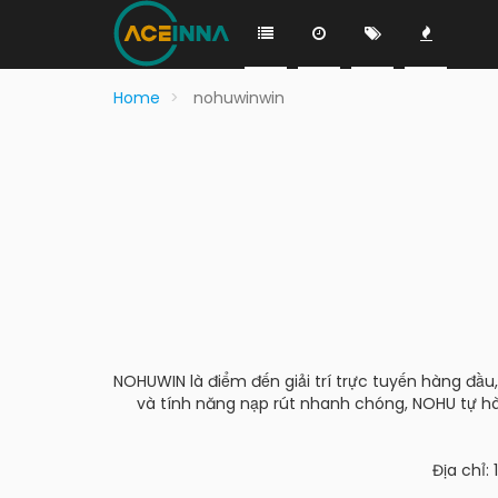
Home
nohuwinwin
NOHUWIN là điểm đến giải trí trực tuyến hàng đầu
và tính năng nạp rút nhanh chóng, NOHU tự h
Địa chỉ: