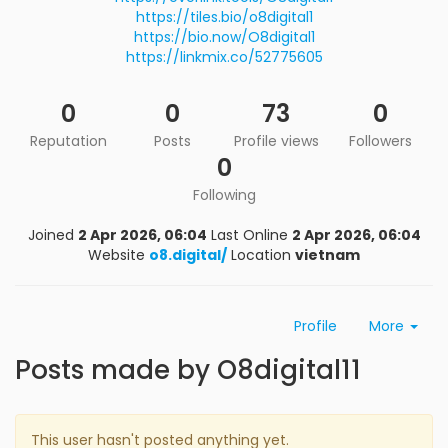
https://tiles.bio/o8digital1
https://bio.now/O8digital1
https://linkmix.co/52775605
0
0
73
0
Reputation
Posts
Profile views
Followers
0
Following
Joined
2 Apr 2026, 06:04
Last Online
2 Apr 2026, 06:04
Website
o8.digital/
Location
vietnam
Profile
More
Posts made by O8digital11
This user hasn't posted anything yet.