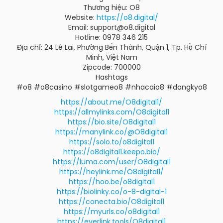
Thương hiệu: O8
Website:
https://o8.digital/
Email: support@o8.digital
Hotline: 0978 346 215
Địa chỉ: 24 Lê Lai, Phường Bến Thành, Quận 1, Tp. Hồ Chí
Minh, Việt Nam
Zipcode: 700000
Hashtags
#o8 #o8casino #slotgameo8 #nhacaio8 #dangkyo8
https://about.me/O8digital1/
https://allmylinks.com/O8digital1
https://bio.site/O8digital1
https://manylink.co/@O8digital1
https://solo.to/o8digital1
https://o8digital1.keepo.bio/
https://luma.com/user/O8digital1
https://heylink.me/O8digital1/
https://hoo.be/o8digital1
https://biolinky.co/o-8-digital-1
https://conecta.bio/O8digital1
https://myurls.co/o8digital1
https://everlink.tools/O8digital1