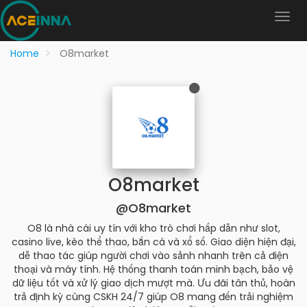
Home
O8market
O8market
@O8market
O8 là nhà cái uy tín với kho trò chơi hấp dẫn như slot,
casino live, kèo thể thao, bắn cá và xổ số. Giao diện hiện đại,
dễ thao tác giúp người chơi vào sảnh nhanh trên cả điện
thoại và máy tính. Hệ thống thanh toán minh bạch, bảo vệ
dữ liệu tốt và xử lý giao dịch mượt mà. Ưu đãi tân thủ, hoàn
trả định kỳ cùng CSKH 24/7 giúp O8 mang đến trải nghiệm