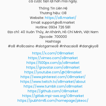
cá cược tiện lợi hơn mỗi ngày.
Thông Tin Liên Hệ
Thương hiệu: O8
Website:
https://o8.market/
Email: support@o8.market
Hotline: 0934 726 581
Địa chỉ: 40 Xuân Thủy, An Khánh, Hồ Chí Minh, Việt Nam
Zipcode: 700000
Hashtags
#o8 #o8casino #slotgameo8 #nhacaio8 #dangkyo8
https://x.com/O8market
https://vimeo.com/o8market
https://500px.com/p/o8market
https://gravatar.com/o8market
https://youtube.com/@O8market
https://www.pinterest.com/O8market/
https://www.twitch.tv/o8market/about
https://www.tumblr.com/o8market
https://github.com/O8market
https://gitlab.mpi-sws.org/O8market
https://pubhtml5.com/homepage/pkeoc/