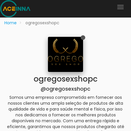
Home
ogregosexshopc
ogregosexshopc
@ogregosexshopc
Somos uma empresa comprometida em fornecer aos
nossos clientes uma ampla seleção de produtos de alta
qualidade de vida e para saúde mental e física, por isso
nos dedicamos a fornecer os melhores produtos
disponíveis no mercado. Com uma entrega rápida e
eficiente, garantimos que nossos produtos chegarão até