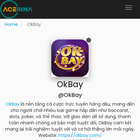
Home
OkBay
OkBay
@OkBay
OkBay
là nền tảng cá cược trực tuyến hàng đầu, mang đến
cho người chơi nhiều loại game hấp dẫn như baccarat,
slots, poker, và thể thao. Với giao diện dễ sử dụng, thanh
toán nhanh chóng và bảo mật tuyệt đối, OkBay cam kết
mang lại trải nghiệm tuyệt vời và cơ hội thắng lớn mỗi ngày.
Website:
https://okbay.com/