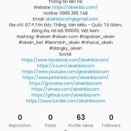
Thông tin liên hệ:
Website:
https://okwinbiz.com/
Hotline: 0965 365 748
Email:
okwinbizcom@gmail.com
Địa chỉ: 67 P.Tôn Đức Thắng, Văn Miếu – Quốc Tử Giám,
Đống Đa, Hà Nội 100000, Việt Nam
Hashtag: #okwin #okwin com #tapdoan_okwin
#okwin_bet #lienminh_okwin #nhacai_okwin
#dangky_okwin
Social:
https://www.facebook.com/okwinbizcom/
https://x.com/okwinbizcom
https://www.youtube.com/@okwinbizcom
https://www.pinterest.com/okwinbizcom/
https://gravatar.com/okwinbizcom
https://vimeo.com/okwinbizcom
https://github.com/okwinbizcom
https://www.tumblr.com/okwinbizcom
0
0
63
0
Reputation
Posts
Profile views
Followers