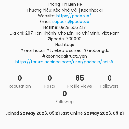
Thông Tin Liên Hệ
Thương hiệu: Kèo Nhà Cái │Keonhacai
Website:
https://padeo.io/
Email:
support@padeo.io
Hotline: 0928 506 417
Địa chỉ: 207 Tân Thành, Chợ Lớn, Hồ Chí Minh, Việt Nam
Zipcode: 700000
Hashtags
#keonhacai #tylekeo #soikeo #keobongda
#keonhacaitructuyen
https://forum.aceinna.com/user/padeoio/edit#
0
0
65
0
Reputation
Posts
Profile views
Followers
0
Following
Joined
22 May 2026, 09:21
Last Online
22 May 2026, 09:21