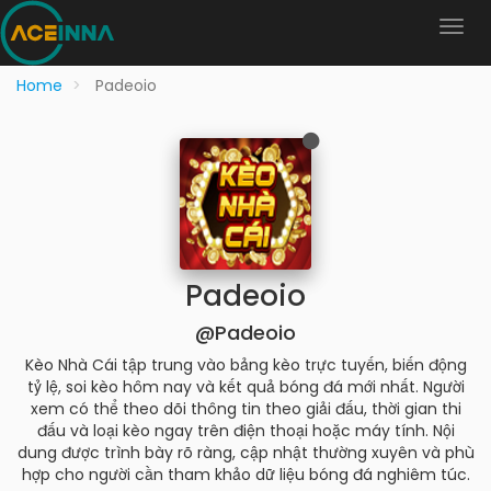
Home
Padeoio
Padeoio
@Padeoio
Kèo Nhà Cái tập trung vào bảng kèo trực tuyến, biến động
tỷ lệ, soi kèo hôm nay và kết quả bóng đá mới nhất. Người
xem có thể theo dõi thông tin theo giải đấu, thời gian thi
đấu và loại kèo ngay trên điện thoại hoặc máy tính. Nội
dung được trình bày rõ ràng, cập nhật thường xuyên và phù
hợp cho người cần tham khảo dữ liệu bóng đá nghiêm túc.