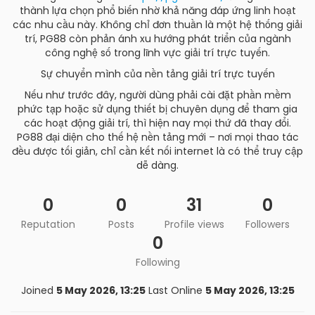
thành lựa chọn phổ biến nhờ khả năng đáp ứng linh hoạt
các nhu cầu này. Không chỉ đơn thuần là một hệ thống giải
trí, PG88 còn phản ánh xu hướng phát triển của ngành
công nghệ số trong lĩnh vực giải trí trực tuyến.
Sự chuyển mình của nền tảng giải trí trực tuyến
Nếu như trước đây, người dùng phải cài đặt phần mềm
phức tạp hoặc sử dụng thiết bị chuyên dụng để tham gia
các hoạt động giải trí, thì hiện nay mọi thứ đã thay đổi.
PG88 đại diện cho thế hệ nền tảng mới – nơi mọi thao tác
đều được tối giản, chỉ cần kết nối internet là có thể truy cập
dễ dàng.
0
0
31
0
Reputation
Posts
Profile views
Followers
0
Following
Joined
5 May 2026, 13:25
Last Online
5 May 2026, 13:25