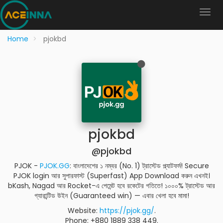
Home
pjokbd
pjokbd
@pjokbd
PJOK -
PJOK.GG
: বাংলাদেশের ১ নম্বর (No. 1) ট্রাস্টেড প্ল্যাটফর্ম! Secure
PJOK login আর সুপারফাস্ট (Superfast) App Download করুন এখনই।
bKash, Nagad আর Rocket-এ পেমেন্ট হবে রকেটের গতিতে! ১০০০% ট্রাস্টেড আর
গ্যারান্টিড উইন (Guaranteed win) — এবার খেলা হবে মামা!
Website:
https://pjok.gg/
.
Phone: +880 1889 338 449.