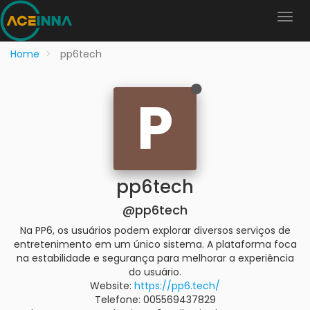
Home
pp6tech
P
pp6tech
@pp6tech
Na PP6, os usuários podem explorar diversos serviços de
entretenimento em um único sistema. A plataforma foca
na estabilidade e segurança para melhorar a experiência
do usuário.
Website:
https://pp6.tech/
Telefone: 005569437829