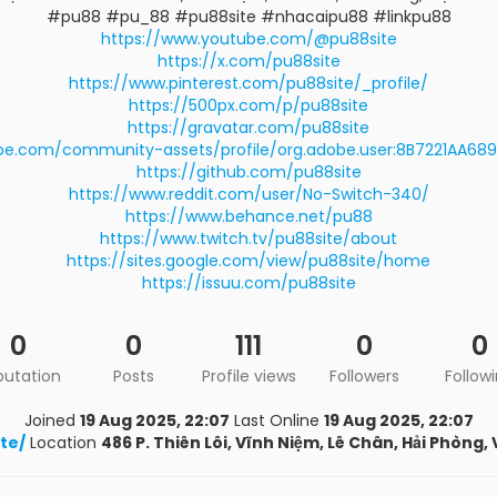
#pu88 #pu_88 #pu88site #nhacaipu88 #linkpu88
https://www.youtube.com/@pu88site
https://x.com/pu88site
https://www.pinterest.com/pu88site/_profile/
https://500px.com/p/pu88site
https://gravatar.com/pu88site
obe.com/community-assets/profile/org.adobe.user:8B7221AA6
https://github.com/pu88site
https://www.reddit.com/user/No-Switch-340/
https://www.behance.net/pu88
https://www.twitch.tv/pu88site/about
https://sites.google.com/view/pu88site/home
https://issuu.com/pu88site
0
0
111
0
0
putation
Posts
Profile views
Followers
Follow
Joined
19 Aug 2025, 22:07
Last Online
19 Aug 2025, 22:07
te/
Location
486 P. Thiên Lôi, Vĩnh Niệm, Lê Chân, Hải Phòng,