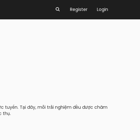
Register
Login
trực tuyến. Tại đây, mỗi trải nghiệm đều được chăm
 thụ.