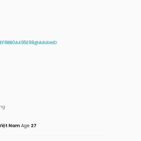
89EF8BB0A495E98@AdobeID
ing
 Việt Nam
Age
27