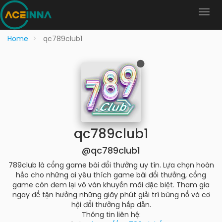
Home
qc789club1
qc789club1
@qc789club1
789club là cổng game bài đổi thưởng uy tín. Lựa chọn hoàn
hảo cho những ai yêu thích game bài đổi thưởng, cổng
game còn đem lại vô vàn khuyến mãi đặc biệt. Tham gia
ngay để tận hưởng những giây phút giải trí bùng nổ và cơ
hội đổi thưởng hấp dẫn.
Thông tin liên hệ: