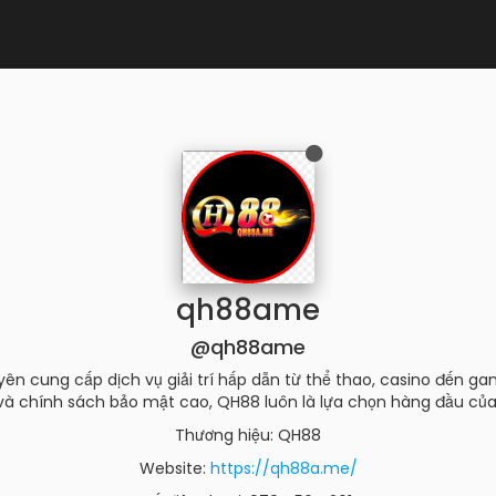
qh88ame
@qh88ame
ên cung cấp dịch vụ giải trí hấp dẫn từ thể thao, casino đến game
à chính sách bảo mật cao, QH88 luôn là lựa chọn hàng đầu của 
Thương hiệu: QH88
Website:
https://qh88a.me/