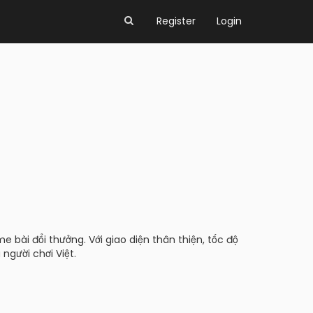
Register
Login
 bài đổi thưởng. Với giao diện thân thiện, tốc độ
người chơi Việt.