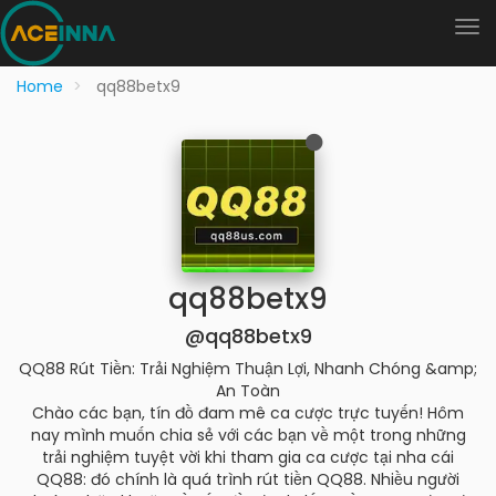
Home
qq88betx9
qq88betx9
@qq88betx9
QQ88 Rút Tiền: Trải Nghiệm Thuận Lợi, Nhanh Chóng &amp;
An Toàn
Chào các bạn, tín đồ đam mê ca cược trực tuyến! Hôm
nay mình muốn chia sẻ với các bạn về một trong những
trải nghiệm tuyệt vời khi tham gia ca cược tại nha cái
QQ88: đó chính là quá trình rút tiền QQ88. Nhiều người