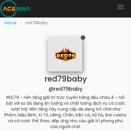
Home
red79baby
red79baby
@red79baby
RED79 - nền tảng giải trí trực tuyến hàng đầu châu Á – nổi
bật với sự đa dạng ấn tượng và chất lượng dịch vụ cá cược
vượt trội. Nền tảng này cung cấp đa dạng trò chơi như
Phỏm, Mậu Binh, Xì Tố, Liêng, Chắn, bắn cá, nổ hũ, live casino
và cá cược thể thao, đáp ứng nhu cầu giải trí phong phú
của người chơi.