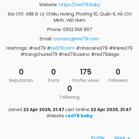
Website:
https://red79.baby
Địa Chỉ: 48B Đ. Lý Chiêu Hoàng, Phường 10, Quận 6, Hồ Chí
Minh, Việt Nam
Phone: 0932 556 897
Email:
contact@red79.com
Hashtags: #red79 #
red79.com
#nhacaired79 #linkred79
#trangchured79 #red79casino #red79daga
0
0
175
0
Reputation
Posts
Profile views
Followers
0
Following
Joined
22 Apr 2025, 21:47
Last Online
22 Apr 2025, 21:47
Website
red79.baby
Profile
More