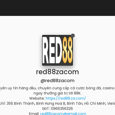
red88zacom
@red88zacom
tuyến uy tín hàng đầu, chuyên cung cấp cá cược bóng đá, casin
ngay thưởng giá trị tới 88K.
Website:
https://red88.za.com/
chỉ: 356 Bình Thành, Bình Hưng Hoà B, Bình Tân, Hồ Chí Minh, Vi
SĐT: 0966356326
Email:
red88zacom@gmail.com