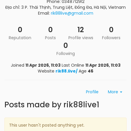
Phone: 0348712912
Địa chỉ: 3 P. Thái Thịnh, Trung Liệt, Đống Đa, Hà Nội, Vietnam
Email:
rik88live@gmail.com
0
0
12
0
Reputation
Posts
Profile views
Followers
0
Following
Joined
11 Apr 2026, 11:03
Last Online
11 Apr 2026, 11:03
Website
rik88.live/
Age
46
Profile
More
Posts made by rik88live1
This user hasn't posted anything yet.