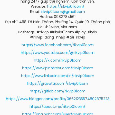
hàng 24/7 giúp trải nghiệm luôn trọn vẹn.
Website:
https://rikvip01.com/
Email:
rikvip01com@gmail.com
Hotline: 0982784561
Địa chỉ: 468 Tô Hiến Thành, Phường 14, Quận 10, Thành phố
Hồ Chí Minh, Việt Nam
Hashtags: #rikvip #rikvip01com #play_rikvip
#rikvip_đăng_nhập #tải_rikvip
https://www.facebook.com/rikvip01com
https://www.youtube.com/@rikvip01com
https://x.com/rikvip01com
https://www.pinterest.com/rikvip01com
https://www.linkedin.com/in/rikvip01com
https://gravatar.com/rikvip01com
https://gitlab.com/rikvip01com
https://www.blogger.com/profile/06621235574802875223
https://about.me/rikvip01com/
https://qna.habr.com/user/rikvip01com