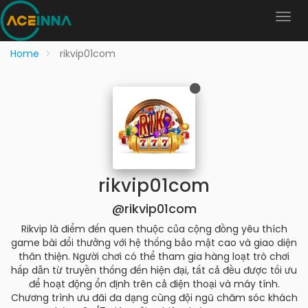
Home
rikvip01com
rikvip01com
@rikvip01com
Rikvip là điểm đến quen thuộc của cộng đồng yêu thích
game bài đổi thưởng với hệ thống bảo mật cao và giao diện
thân thiện. Người chơi có thể tham gia hàng loạt trò chơi
hấp dẫn từ truyền thống đến hiện đại, tất cả đều được tối ưu
để hoạt động ổn định trên cả điện thoại và máy tính.
Chương trình ưu đãi đa dạng cùng đội ngũ chăm sóc khách