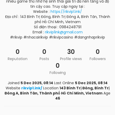
nhiều game thủ nhờ hệ sinh thái giải trí đa nền tảng và độ
tin cậy cao. Truy cập ngay tại :
Website :
https://rikvip1.ink/
Địa chỉ : 143 Bình Trị Đông, Bình Trị Đông A, Bình Tân, Thành
phố Hồ Chí Minh, Vietnam
Số điện thoại : 0984248791
Email :
rikvip1ink@gmail.com
#rikvip #nhacairikvip #rikvipcasino #dangnhaprikvip
0
0
30
0
Reputation
Posts
Profile views
Followers
0
Following
Joined
5 Dec 2025, 08:14
Last Online
5 Dec 2025, 08:14
Website
rikvip1.ink/
Location
143 Bình Trị Đông, Bình Trị
Đông A, Bình Tân, Thành phố Hồ Chí Minh, Vietnam
Age
46