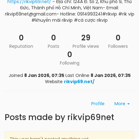
https://rikvip69.net/
- Địa chỉ: 124A Đ. Số 2, Khu phố 9, Thủ
Đức, Thành phố Hồ Chí Minh, Việt Nam- Email:
rikvip69net@gmail.com- Hotline: 0914993241#rikvip #rik vip
#khuyến mãi rikvip #cá cược rikvip
0
0
29
0
Reputation
Posts
Profile views
Followers
0
Following
Joined
8 Jan 2026, 07:35
Last Online
8 Jan 2026, 07:35
Website
rikvip69.net/
Profile
More
Posts made by rikvip69net