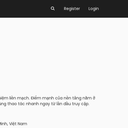
Register
Login
ải nghiệm liền mạch. Điểm mạnh của nền tảng nằm ở
dùng thao tác nhanh ngay từ lần đầu truy cập.
Minh, Việt Nam