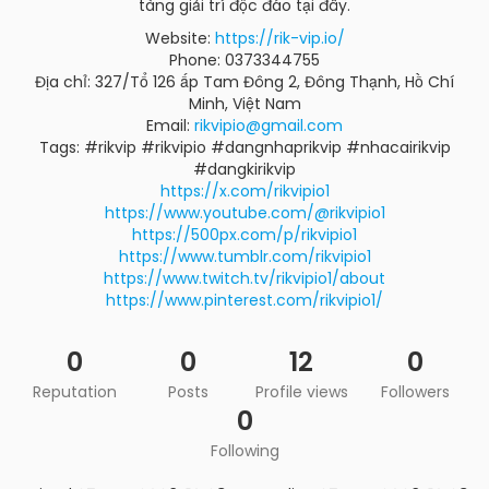
tàng giải trí độc đáo tại đây.
Website:
https://rik-vip.io/
Phone: 0373344755
Địa chỉ: 327/Tổ 126 ấp Tam Đông 2, Đông Thạnh, Hồ Chí
Minh, Việt Nam
Email:
rikvipio@gmail.com
Tags: #rikvip #rikvipio #dangnhaprikvip #nhacairikvip
#dangkirikvip
https://x.com/rikvipio1
https://www.youtube.com/@rikvipio1
https://500px.com/p/rikvipio1
https://www.tumblr.com/rikvipio1
https://www.twitch.tv/rikvipio1/about
https://www.pinterest.com/rikvipio1/
0
0
12
0
Reputation
Posts
Profile views
Followers
0
Following