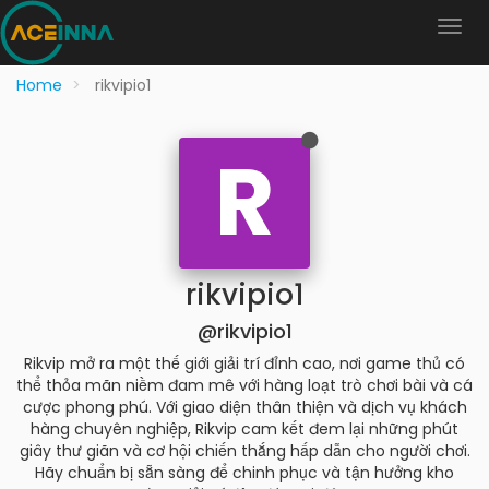
Home
rikvipio1
R
rikvipio1
@rikvipio1
Rikvip mở ra một thế giới giải trí đỉnh cao, nơi game thủ có
thể thỏa mãn niềm đam mê với hàng loạt trò chơi bài và cá
cược phong phú. Với giao diện thân thiện và dịch vụ khách
hàng chuyên nghiệp, Rikvip cam kết đem lại những phút
giây thư giãn và cơ hội chiến thắng hấp dẫn cho người chơi.
Hãy chuẩn bị sẵn sàng để chinh phục và tận hưởng kho