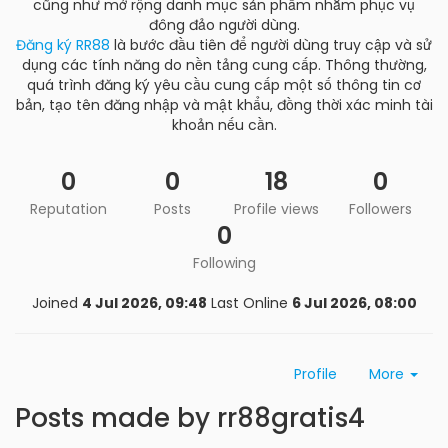
cũng như mở rộng danh mục sản phẩm nhằm phục vụ
đông đảo người dùng.
Đăng ký RR88
là bước đầu tiên để người dùng truy cập và sử
dụng các tính năng do nền tảng cung cấp. Thông thường,
quá trình đăng ký yêu cầu cung cấp một số thông tin cơ
bản, tạo tên đăng nhập và mật khẩu, đồng thời xác minh tài
khoản nếu cần.
0
0
18
0
Reputation
Posts
Profile views
Followers
0
Following
Joined
4 Jul 2026, 09:48
Last Online
6 Jul 2026, 08:00
Profile
More
Posts made by rr88gratis4