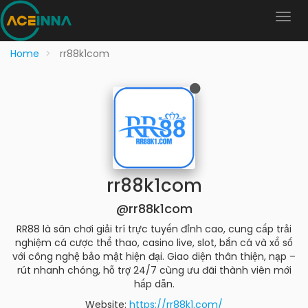
Home
rr88k1com
rr88k1com
@rr88k1com
RR88 là sân chơi giải trí trực tuyến đỉnh cao, cung cấp trải
nghiệm cá cược thể thao, casino live, slot, bắn cá và xổ số
với công nghệ bảo mật hiện đại. Giao diện thân thiện, nạp –
rút nhanh chóng, hỗ trợ 24/7 cùng ưu đãi thành viên mới
hấp dẫn.
Website:
https://rr88k1.com/