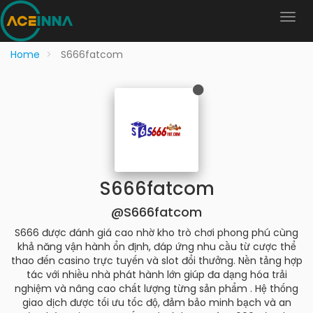
Home
S666fatcom
S666fatcom
@S666fatcom
S666 được đánh giá cao nhờ kho trò chơi phong phú cùng
khả năng vận hành ổn định, đáp ứng nhu cầu từ cược thể
thao đến casino trực tuyến và slot đổi thưởng. Nền tảng hợp
tác với nhiều nhà phát hành lớn giúp đa dạng hóa trải
nghiệm và nâng cao chất lượng từng sản phẩm . Hệ thống
giao dịch được tối ưu tốc độ, đảm bảo minh bạch và an