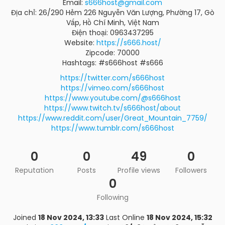
Email:
s666host@gmail.com
Địa chỉ: 26/290 Hẻm 226 Nguyễn Văn Lượng, Phường 17, Gò
Vấp, Hồ Chí Minh, Việt Nam
Điện thoại: 0963437295
Website:
https://s666.host/
Zipcode: 70000
Hashtags: #s666host #s666
https://twitter.com/s666host
https://vimeo.com/s666host
https://www.youtube.com/@s666host
https://www.twitch.tv/s666host/about
https://www.reddit.com/user/Great_Mountain_7759/
https://www.tumblr.com/s666host
0
0
49
0
Reputation
Posts
Profile views
Followers
0
Following
Joined
18 Nov 2024, 13:33
Last Online
18 Nov 2024, 15:32