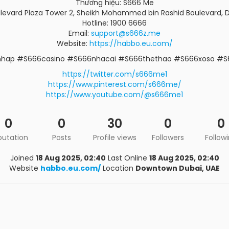
Thương hiệu: S666 Me
Boulevard Plaza Tower 2, Sheikh Mohammed bin Rashid Boulevard,
Hotline: 1900 6666
Email:
support@s666z.me
Website:
https://habbo.eu.com/
hap #S666casino #S666nhacai #S666thethao #S666xoso #
https://twitter.com/s666me1
https://www.pinterest.com/s666me/
https://www.youtube.com/@s666me1
0
0
30
0
0
putation
Posts
Profile views
Followers
Follow
Joined
18 Aug 2025, 02:40
Last Online
18 Aug 2025, 02:40
Website
habbo.eu.com/
Location
Downtown Dubai, UAE