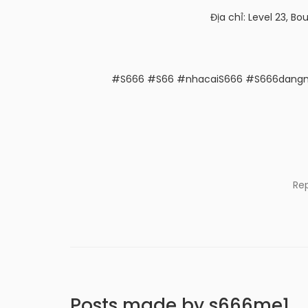
Địa chỉ: Level 23, 
#S666 #S66 #nhacaiS666 #S666dangn
Re
Posts made by s666me1