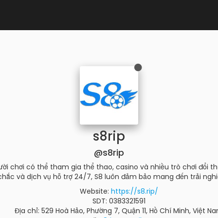
s8rip
@s8rip
ười chơi có thể tham gia thể thao, casino và nhiều trò chơi đổi t
ắc và dịch vụ hỗ trợ 24/7, S8 luôn đảm bảo mang đến trải nghiệ
Website:
https://s8.rip/
SDT: 0383321591
Địa chỉ: 529 Hoà Hảo, Phường 7, Quận 11, Hồ Chí Minh, Việt N