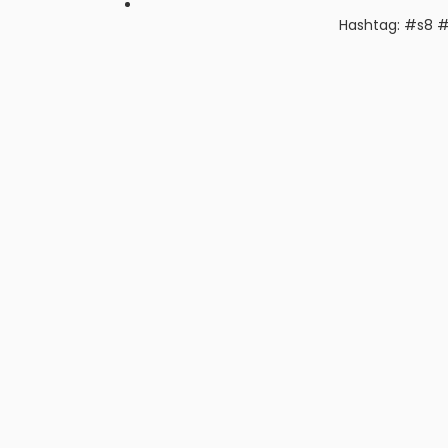
Hashtag: #s8 