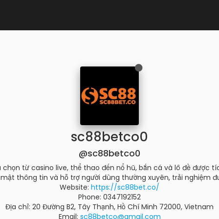
sc88betco0
@sc88betco0
lựa chọn từ casino live, thể thao đến nổ hũ, bắn cá và lô đề được
mật thông tin và hỗ trợ người dùng thường xuyên, trải nghiệm đ
Website:
https://sc88bet.co/
Phone: 0347192152
Địa chỉ: 20 Đường B2, Tây Thạnh, Hồ Chí Minh 72000, Vietnam
Email:
sc88betco@gmail.com