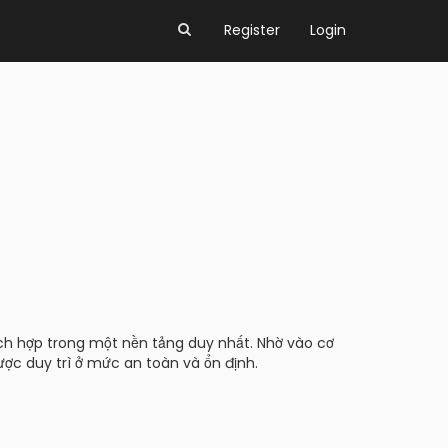
Register
Login
 tích hợp trong một nền tảng duy nhất. Nhờ vào cơ
ược duy trì ở mức an toàn và ổn định.