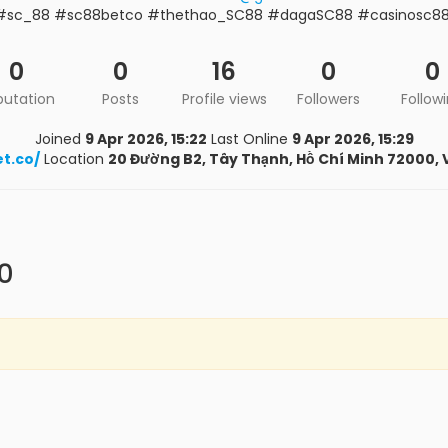
 #sc_88 #sc88betco #thethao_SC88 #dagaSC88 #casinosc88
0
0
16
0
0
putation
Posts
Profile views
Followers
Follow
Joined
9 Apr 2026, 15:22
Last Online
9 Apr 2026, 15:29
t.co/
Location
20 Đường B2, Tây Thạnh, Hồ Chí Minh 72000,
0