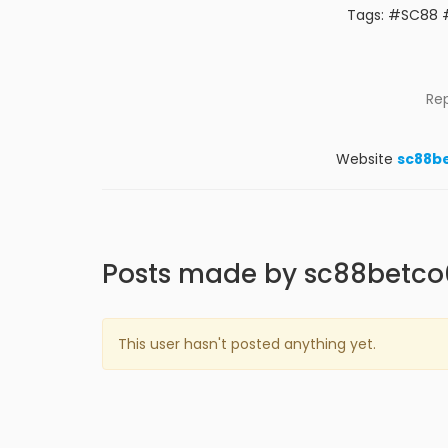
Tags: #SC88
Re
Website
sc88be
Posts made by sc88betco
This user hasn't posted anything yet.