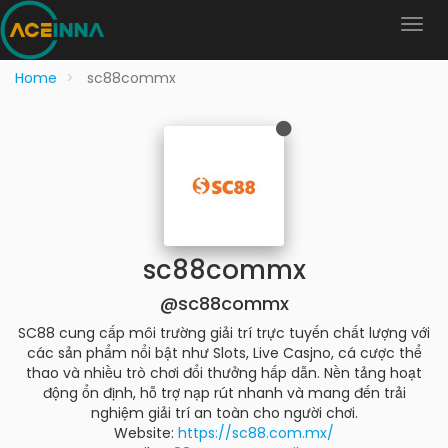
Home
sc88commx
sc88commx
@sc88commx
SC88 cung cấp môi trường giải trí trực tuyến chất lượng với
các sản phẩm nổi bật như Slots, Live Casjno, cá cược thể
thao và nhiều trò chơi đổi thưởng hấp dẫn. Nền tảng hoạt
động ổn định, hỗ trợ nạp rút nhanh và mang đến trải
nghiệm giải trí an toàn cho người chơi.
Website:
https://sc88.com.mx/