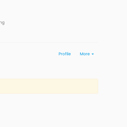
ing
Profile
More