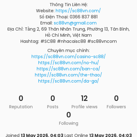
Thông Tin Liên Hệ:
Website:
https://sc88vn.com/
Số Điện Thoại: 0366 837 881
Email:
sc88vn@gmail.com
Địa Chỉ: Tầng 2, 69 Thân Nhân Trung, Phường 13, Tân Bình,
Hồ Chí Minh, Việt Nam
Hashtag: #SC88 #nhacaisc88 #sc88vncom
Chuyên mục chính:
https://sc88vn.com/casino-sc88/
https://sc88vn.com/no-hu/
https://sc88vn.com/ban-ca/
https://sc88vn.com/the-thao/
https://sc88vn.com/da-ga/
0
0
12
0
Reputation
Posts
Profile views
Followers
0
Following
Joined
13 May 2026, 04:03
Last Online
13 May 2026, 04:03