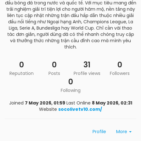
đấu bóng đá trong nước và quốc tế. Với mục tiêu mang đến
trải nghiệm giải trí tiện lợi cho người hâm mộ, nền tảng này
liên tục cập nhật những trận đấu hấp dẫn thuộc nhiều giải
đấu nổi tiếng như Ngoại hạng Anh, Champions League, La
Liga, Serie A, Bundesliga hay World Cup. Chỉ cần vài thao
tác đơn giản, người dùng đã có thể nhanh chóng truy cập
và thưởng thức những trận cầu đỉnh cao mà mình yêu
thích.
0
0
31
0
Reputation
Posts
Profile views
Followers
0
Following
Joined
7 May 2026, 01:59
Last Online
8 May 2026, 02:31
Website
socolivetv10.com/
Profile
More