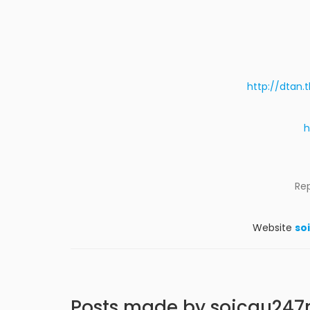
http://dtan
h
Re
Website
so
Posts made by soicau24