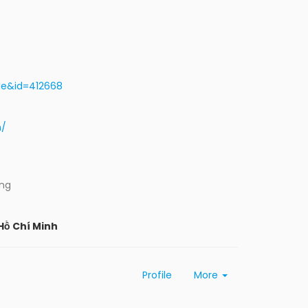
le&id=412668
m/
ing
 Hồ Chí Minh
Profile
More