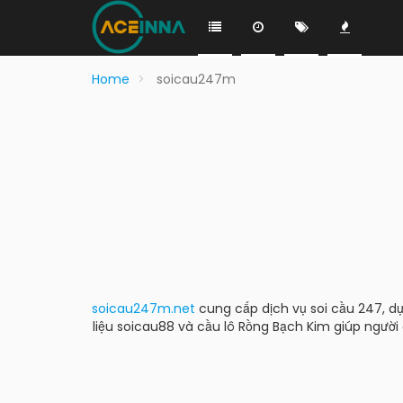
Home
soicau247m
soicau247m.net
cung cấp dịch vụ soi cầu 247, dự
liệu soicau88 và cầu lô Rồng Bạch Kim giúp người