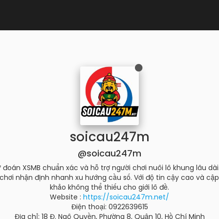
soicau247m
@soicau247m
 đoán XSMB chuẩn xác và hỗ trợ người chơi nuôi lô khung lâu dà
 chơi nhận định nhanh xu hướng cầu số. Với độ tin cậy cao và cậ
khảo không thể thiếu cho giới lô đề.
Website :
https://soicau247m.net/
Điện thoại: 0922639615
Địa chỉ: 18 Đ. Ngô Quyền, Phường 8, Quận 10, Hồ Chí Minh