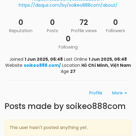
https://disqus.com/by/soikeo888com/about/
0
0
72
0
Reputation
Posts
Profile views
Followers
0
Following
Joined
1 Jun 2025, 06:48
Last Online
1 Jun 2025, 06:48
Website
soikeo888.com/
Location
Hồ Chí Minh, Việt Nam
Age
27
Profile
More
Posts made by soikeo888com
This user hasn't posted anything yet.