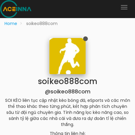
Home
soikeo888com
soikeo888com
@soikeo888com
SOI KÈO liên tục cập nhật kèo bóng đá, eSports và các môn
thể thao khác theo từng phút, kết hợp phân tích chuyên
sâu từ đội ngũ chuyên gia. Tính năng lọc kèo nâng cao, so
sánh tỷ lệ giữa các nhà cái và đưa ra dự đoán tỉ lệ chiến
thắng.
Thông tin liên hệ: