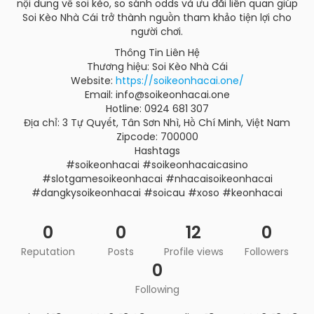
nội dung về soi kèo, so sánh odds và ưu đãi liên quan giúp
Soi Kèo Nhà Cái trở thành nguồn tham khảo tiện lợi cho
người chơi.
Thông Tin Liên Hệ
Thương hiệu: Soi Kèo Nhà Cái
Website:
https://soikeonhacai.one/
Email: info@soikeonhacai.one
Hotline: 0924 681 307
Địa chỉ: 3 Tự Quyết, Tân Sơn Nhì, Hồ Chí Minh, Việt Nam
Zipcode: 700000
Hashtags
#soikeonhacai #soikeonhacaicasino
#slotgamesoikeonhacai #nhacaisoikeonhacai
#dangkysoikeonhacai #soicau #xoso #keonhacai
0
0
12
0
Reputation
Posts
Profile views
Followers
0
Following