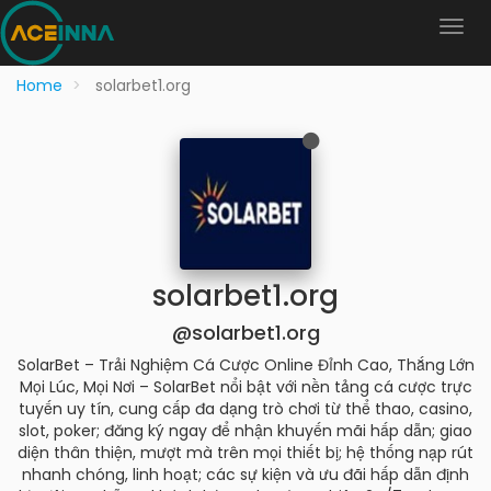
Home
solarbet1.org
solarbet1.org
@solarbet1.org
SolarBet – Trải Nghiệm Cá Cược Online Đỉnh Cao, Thắng Lớn
Mọi Lúc, Mọi Nơi – SolarBet nổi bật với nền tảng cá cược trực
tuyến uy tín, cung cấp đa dạng trò chơi từ thể thao, casino,
slot, poker; đăng ký ngay để nhận khuyến mãi hấp dẫn; giao
diện thân thiện, mượt mà trên mọi thiết bị; hệ thống nạp rút
nhanh chóng, linh hoạt; các sự kiện và ưu đãi hấp dẫn định