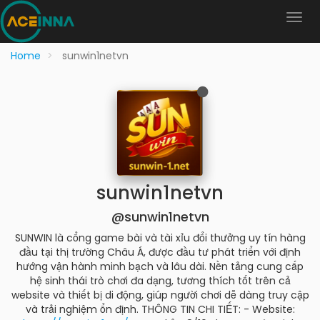
Home
sunwin1netvn
sunwin1netvn
@sunwin1netvn
SUNWIN là cổng game bài và tài xỉu đổi thưởng uy tín hàng
đầu tại thị trường Châu Á, được đầu tư phát triển với định
hướng vận hành minh bạch và lâu dài. Nền tảng cung cấp
hệ sinh thái trò chơi đa dạng, tương thích tốt trên cả
website và thiết bị di động, giúp người chơi dễ dàng truy cập
và trải nghiệm ổn định. THÔNG TIN CHI TIẾT: - Website: