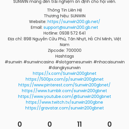
SUNWIN mang đến trải nghiệm ổn định cho hội viên.
Thông Tin Liên Hệ
Thương hiệu: SUNWIN
Website:
https://sunwin200.gb.net/
Email:
support@sunwin200.gb.net
Hotline: 0938 572 641
Địa chỉ: 898 Nguyễn Cửu Phú, Tân Nhựt, Hồ Chí Minh, Việt
Nam
Zipcode: 700000
Hashtags
#sunwin #sunwincasino #slotgamesunwin #nhacaisunwin
#dangkysunwin
https://x.com/Sunwin200gbnet
https://500px.com/p/sunwin200gbnet
https://www.pinterest.com/Sunwin200gbnet/
https://www.tumblr.com/sunwin200gbnet
https://www.youtube.com/@Sunwin200gbnet
https://www.twitch.tv/sunwin200gbne
https://gravatar.com/sunwin200gbnet
0
0
11
0