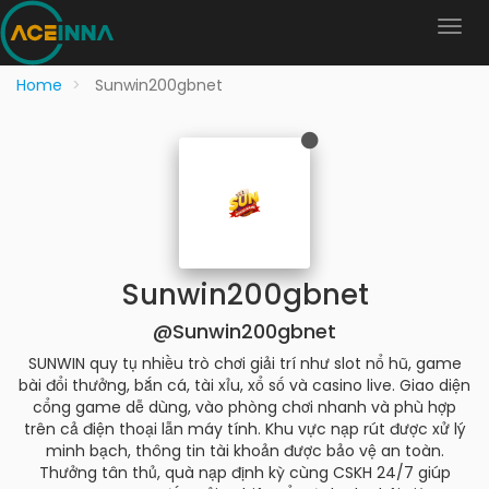
Home
Sunwin200gbnet
Sunwin200gbnet
@Sunwin200gbnet
SUNWIN quy tụ nhiều trò chơi giải trí như slot nổ hũ, game
bài đổi thưởng, bắn cá, tài xỉu, xổ số và casino live. Giao diện
cổng game dễ dùng, vào phòng chơi nhanh và phù hợp
trên cả điện thoại lẫn máy tính. Khu vực nạp rút được xử lý
minh bạch, thông tin tài khoản được bảo vệ an toàn.
Thưởng tân thủ, quà nạp định kỳ cùng CSKH 24/7 giúp