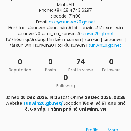
Minh, VN
Phone: +84 28 4743 6297
Zipcode: 71400
Email:
cskh@sunwin20.gb.net
Hashtag: #sunwin #sun_win #tải_sunwin #tải_sun_win
#sunwin20 #tài_xỉu_sunwin #
sunwin20.gb.net
Từ khóa người dùng tìm kiếm: sunwin | sun win | tải sunwin |
tải sun win | sunwin20 | tài xỉu sunwin |
sunwin20.gb.net
0
0
74
0
Reputation
Posts
Profile views
Followers
0
Following
Joined
28 Dec 2025, 14:36
Last Online
29 Dec 2025, 03:36
Website
sunwin20.gb.net/
Location
15a Đ. Số 51, Khu phố
8, Gò Vấp, Thành phố Hồ Chí Minh, VN
Profile
More