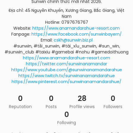
Sunwin chính thức mới nhất 2026.
Địa chỉ: 45 Nguyễn Khuyến, Xương Giang, Bắc Giang, Việt
Nam
Hotline: 0797676767
Website:
https://www.anamandarahue-resort.com
Fanpage:
https://www.facebook.com/sunwinbayern/
Email:
cskh@sunwin.biz.pl
#sunwin, #tải_sunwin, #tài_xỉu_sunwin, #sun_win,
#sunwin_club #taixiu #gamebai #nohu #gamedoithuong
https://www.anamandarahue-resort.com
https://twitter.com/sunwinanamandar
https://www.youtube.com/@sunwinanamandarahue
https://www.twitch.tv/sunwinanamandarahue
https://www.pinterest.com/sunwinanamandarahue/
0
0
28
0
Reputation
Posts
Profile views
Followers
0
Following