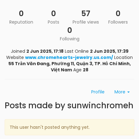
0
0
57
0
Reputation
Posts
Profile views
Followers
0
Following
Joined
2 Jun 2025, 17:18
Last Online
2 Jun 2025, 17:39
Website
www.chromehearts-jewelry.us.com/
Location
55 Trần Văn Đang, Phường 11, Quận 3, TP. Hồ Chí Minh,
Việt Nam
Age
28
Profile
More
Posts made by sunwinchromeh
This user hasn't posted anything yet.