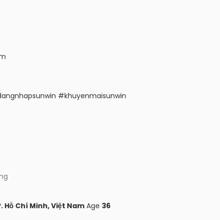
am
dangnhapsunwin #khuyenmaisunwin
ing
. Hồ Chí Minh, Việt Nam
Age
36