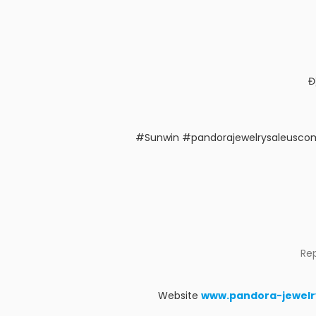
Đ
#Sunwin #pandorajewelrysaleusc
Re
Website
www.pandora-jewelr