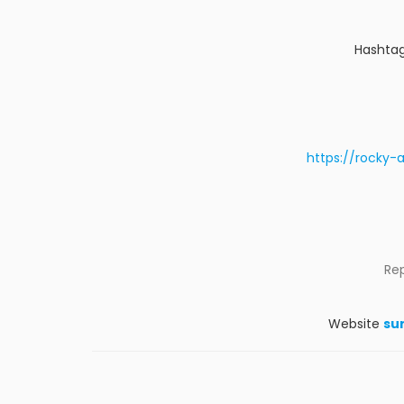
Hashta
https://rocky-
Re
Website
su