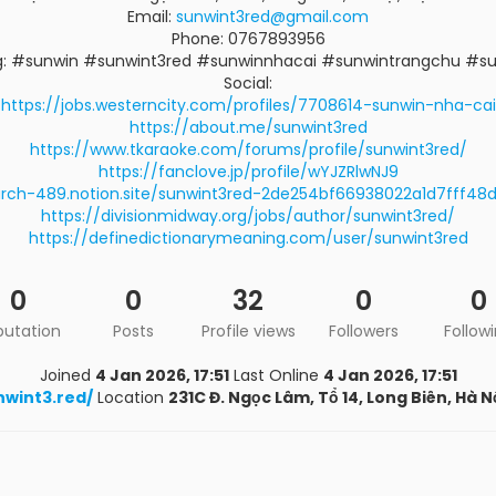
Email:
sunwint3red@gmail.com
Phone: 0767893956
g: #sunwin #sunwint3red #sunwinnhacai #sunwintrangchu #sun
Social:
https://jobs.westerncity.com/profiles/7708614-sunwin-nha-cai
https://about.me/sunwint3red
https://www.tkaraoke.com/forums/profile/sunwint3red/
https://fanclove.jp/profile/wYJZRlwNJ9
arch-489.notion.site/sunwint3red-2de254bf66938022a1d7fff4
https://divisionmidway.org/jobs/author/sunwint3red/
https://definedictionarymeaning.com/user/sunwint3red
0
0
32
0
0
putation
Posts
Profile views
Followers
Follow
Joined
4 Jan 2026, 17:51
Last Online
4 Jan 2026, 17:51
nwint3.red/
Location
231C Đ. Ngọc Lâm, Tổ 14, Long Biên, Hà N