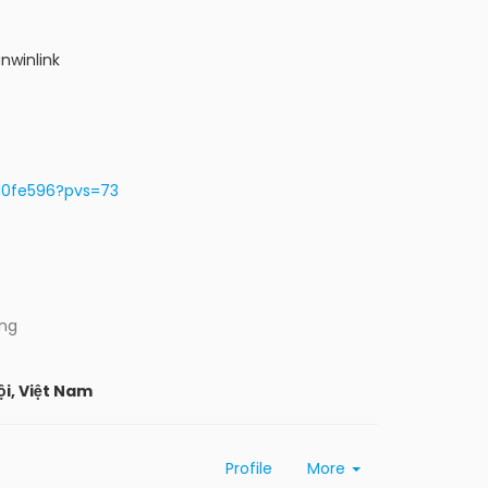
winlink
8d0fe596?pvs=73
ing
ội, Việt Nam
Profile
More