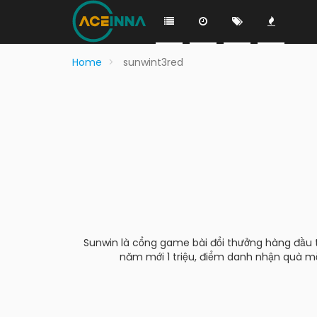
Home
sunwint3red
Sunwin là cổng game bài đổi thưởng hàng đầu tại
năm mới 1 triệu, điểm danh nhận quà mỗ